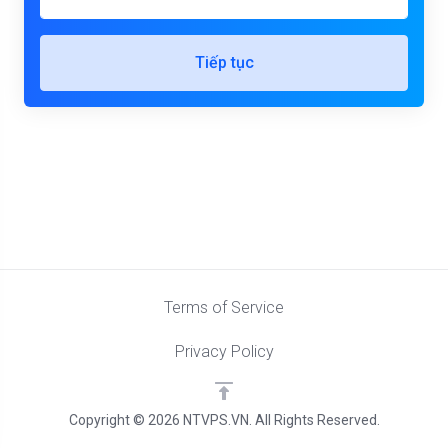
Tiếp tục
Terms of Service
Privacy Policy
Copyright © 2026 NTVPS.VN. All Rights Reserved.